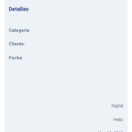
Detalles
Categoría:
Cliente:
Fecha:
Digital
Hello