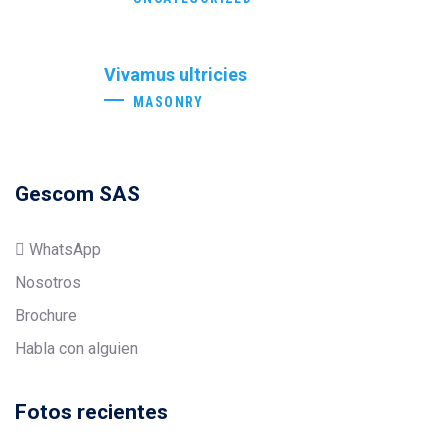
Vivamus ultricies
MASONRY
Gescom SAS
WhatsApp
Nosotros
Brochure
Habla con alguien
Fotos recientes