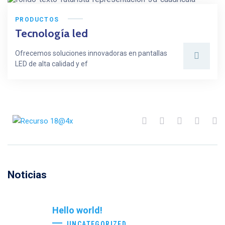
PRODUCTOS
Tecnología led
Ofrecemos soluciones innovadoras en pantallas
LED de alta calidad y ef
Noticias
Hello world!
UNCATEGORIZED