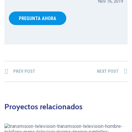
Nov 16, 2019
PREGUNTA AHORA
PREV POST
NEXT POST
Proyectos relacionados