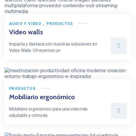
,
AUDIO Y VIDEO
PRODUCTOS
Video walls
Impacta y destaca con nuestras soluciones en
Video Walls. Ofrecemos un
PRODUCTOS
Mobiliario ergonómico
Mobiliario ergonómico para una vida más
saludable y cómoda.