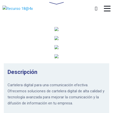
Descripción
Cartelera digital para una comunicación efectiva.
Ofrecemos soluciones de cartelera digital de alta calidad y
tecnología avanzada para mejorar la comunicación y la
difusión de información en tu empresa.