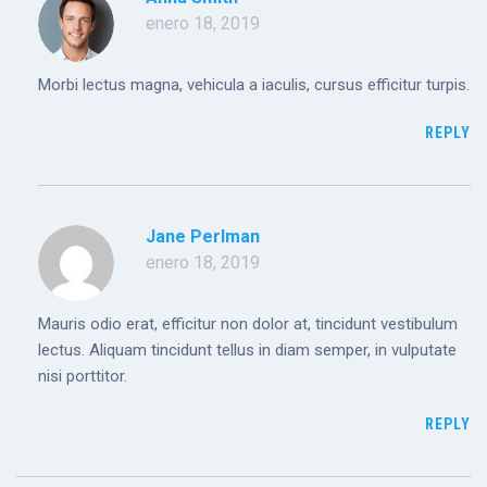
enero 18, 2019
Morbi lectus magna, vehicula a iaculis, cursus efficitur turpis.
REPLY
Jane Perlman
enero 18, 2019
Mauris odio erat, efficitur non dolor at, tincidunt vestibulum
lectus. Aliquam tincidunt tellus in diam semper, in vulputate
nisi porttitor.
REPLY