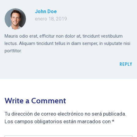
John Doe
enero 18, 2019
Mauris odio erat, efficitur non dolor at, tincidunt vestibulum
lectus. Aliquam tincidunt tellus in diam semper, in vulputate nisi
porttitor.
REPLY
Write a Comment
Tu dirección de correo electrónico no será publicada.
Los campos obligatorios están marcados con
*