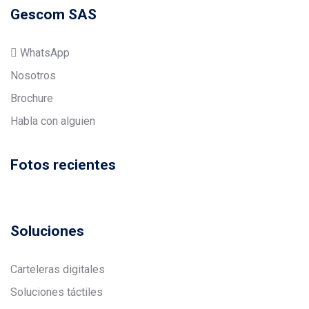
Gescom SAS
WhatsApp
Nosotros
Brochure
Habla con alguien
Fotos recientes
Soluciones
Carteleras digitales
Soluciones táctiles