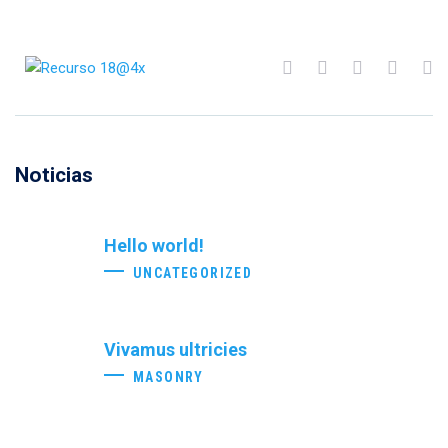
Noticias
Hello world!
UNCATEGORIZED
Vivamus ultricies
MASONRY