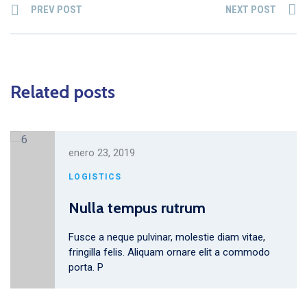
PREV POST
NEXT POST
Related posts
enero 23, 2019
LOGISTICS
Nulla tempus rutrum
Fusce a neque pulvinar, molestie diam vitae,
fringilla felis. Aliquam ornare elit a commodo
porta. P