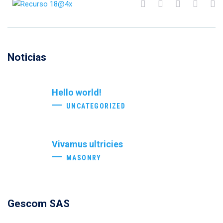
Noticias
Hello world!
UNCATEGORIZED
Vivamus ultricies
MASONRY
Gescom SAS