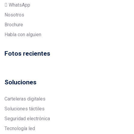
WhatsApp
Nosotros
Brochure
Habla con alguien
Fotos recientes
Soluciones
Carteleras digitales
Soluciones táctiles
Seguridad electrónica
Tecnología led