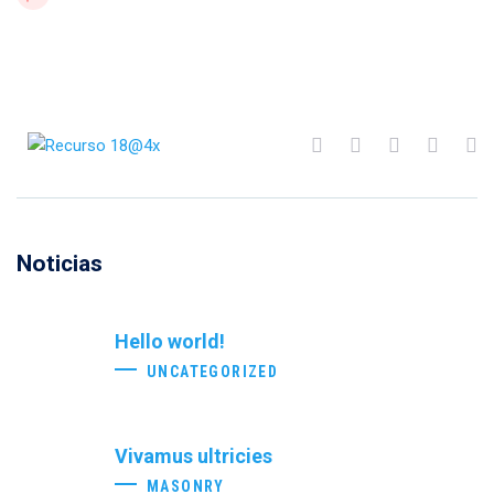
Noticias
Hello world!
UNCATEGORIZED
Vivamus ultricies
MASONRY