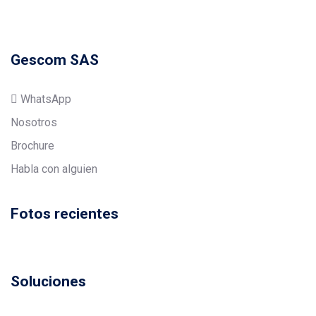
Gescom SAS
WhatsApp
Nosotros
Brochure
Habla con alguien
Fotos recientes
Soluciones